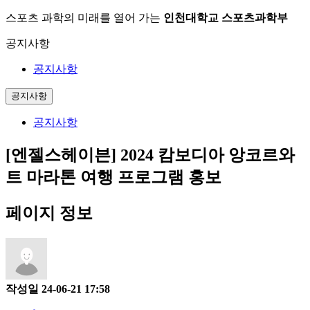
스포츠 과학의 미래를 열어 가는
인천대학교 스포츠과학부
공지사항
공지사항
공지사항
공지사항
[엔젤스헤이븐] 2024 캄보디아 앙코르와
트 마라톤 여행 프로그램 홍보
페이지 정보
작성일
24-06-21 17:58