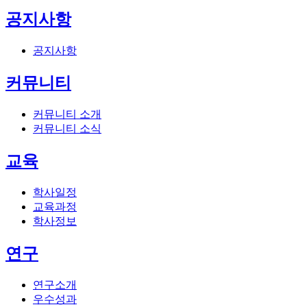
공지사항
공지사항
커뮤니티
커뮤니티 소개
커뮤니티 소식
교육
학사일정
교육과정
학사정보
연구
연구소개
우수성과