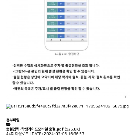
첨부파일
출결입력-학생가이드모바일 출결.pdf
(925.8K)
44회 다운로드 | DATE : 2024-03-05 16:36:57