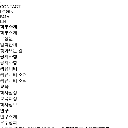
CONTACT
LOGIN
KOR
EN
학부소개
학부소개
구성원
입학안내
찾아오는 길
공지사항
공지사항
커뮤니티
커뮤니티 소개
커뮤니티 소식
교육
학사일정
교육과정
학사정보
연구
연구소개
우수성과